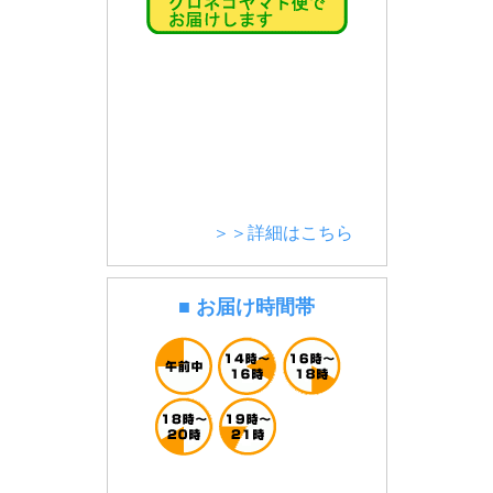
＞＞詳細はこちら
■ お届け時間帯