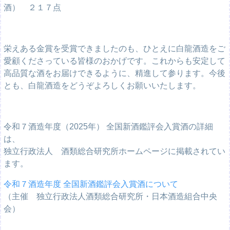
酒） ２１７点
栄えある金賞を受賞できましたのも、ひとえに白龍酒造をご
愛顧くださっている皆様のおかげです。これからも安定して
高品質な酒をお届けできるように、精進して参ります。今後
とも、白龍酒造をどうぞよろしくお願いいたします。
令和７酒造年度（2025年） 全国新酒鑑評会入賞酒の詳細
は、
独立行政法人 酒類総合研究所ホームページに掲載されてい
ます。
令和７酒造年度 全国新酒鑑評会入賞酒について
（主催 独立行政法人酒類総合研究所・日本酒造組合中央
会）