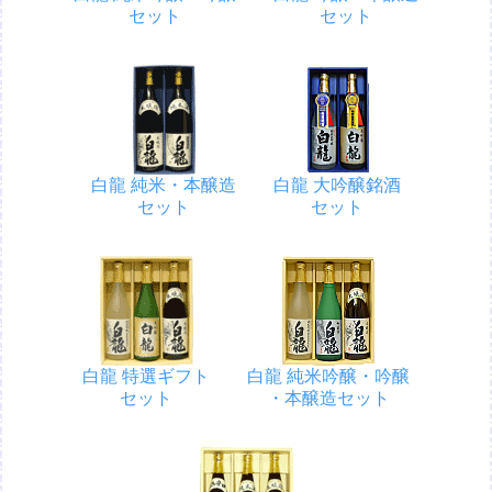
セット
セット
白龍 純米・本醸造
白龍 大吟醸銘酒
セット
セット
白龍 特選ギフト
白龍 純米吟醸・吟醸
セット
・本醸造セット