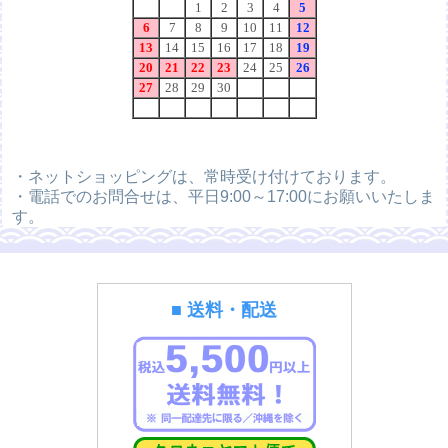
・ネットショッピングは、常時受け付けております。
・電話でのお問合せは、平日9:00～17:00にお願いいたしま
す。
■ 送料・配送