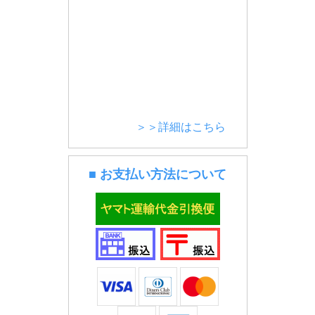
＞＞詳細はこちら
■ お支払い方法について