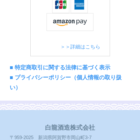
＞＞詳細はこちら
■ 特定商取引に関する法律に基づく表示
■ プライバシーポリシー（個人情報の取り扱
い）
白龍酒造株式会社
〒959-2025 新潟県阿賀野市岡山町3-7