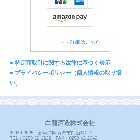
＞＞詳細はこちら
■ 特定商取引に関する法律に基づく表示
■ プライバシーポリシー（個人情報の取り扱
い）
白龍酒造株式会社
〒959-2025 新潟県阿賀野市岡山町3-7
TEL：0250-62-2222 FAX：0250-62-2942