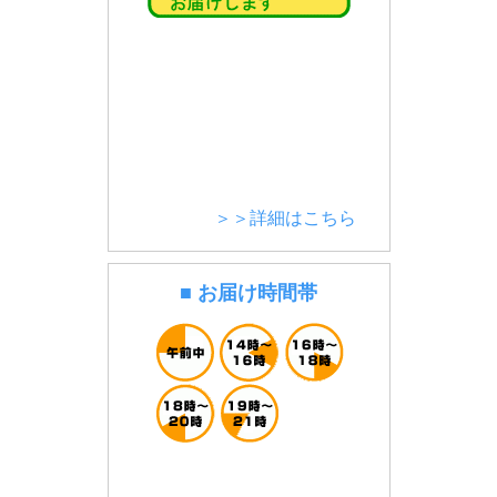
＞＞詳細はこちら
■ お届け時間帯