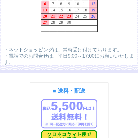
・ネットショッピングは、常時受け付けております。
・電話でのお問合せは、平日9:00～17:00にお願いいたしま
す。
■ 送料・配送