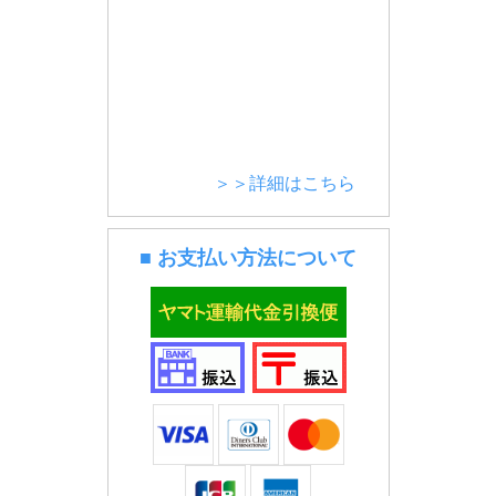
＞＞詳細はこちら
■ お支払い方法について