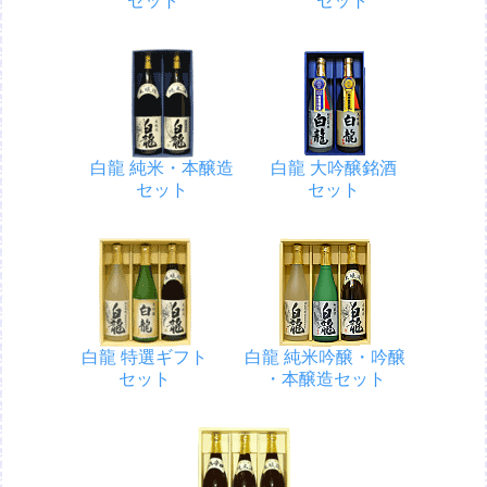
セット
セット
白龍 純米・本醸造
白龍 大吟醸銘酒
セット
セット
白龍 特選ギフト
白龍 純米吟醸・吟醸
セット
・本醸造セット