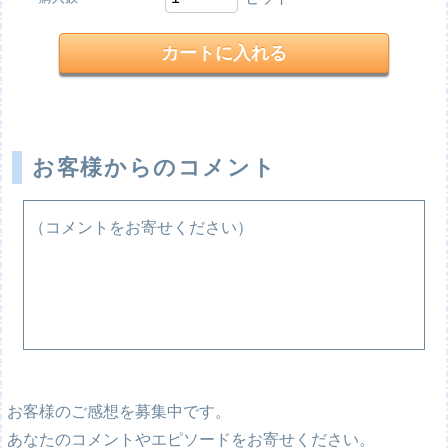
お客様からのコメント
（コメントをお寄せください）
お客様のご感想を募集中です。
あなたのコメントやエピソードをお寄せください。