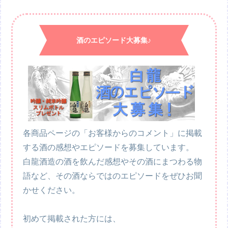
酒のエピソード大募集♪
各商品ページの「お客様からのコメント」に掲載
する酒の感想やエピソードを募集しています。
白龍酒造の酒を飲んだ感想やその酒にまつわる物
語など、その酒ならではのエピソードをぜひお聞
かせください。
初めて掲載された方には、