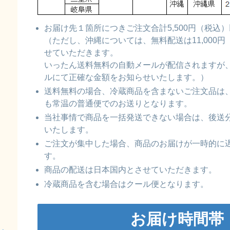
お届け先１箇所につきご注文合計5,500円（税込
（ただし、沖縄については、無料配送は11,000
せていただきます。
いったん送料無料の自動メールが配信されますが
ルにて正確な金額をお知らせいたします。）
送料無料の場合、冷蔵商品を含まないご注文品は
も常温の普通便でのお送りとなります。
当社事情で商品を一括発送できない場合は、後送
いたします。
ご注文が集中した場合、商品のお届けが一時的に
す。
商品の配送は日本国内とさせていただきます。
冷蔵商品を含む場合はクール便となります。
お届け時間帯