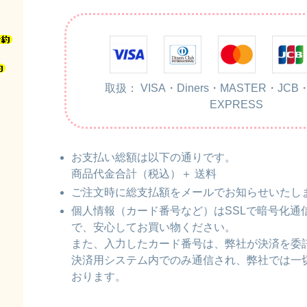
取扱： VISA・Diners・MASTER・JCB
EXPRESS
お支払い総額は以下の通りです。
商品代金合計（税込）＋ 送料
ご注文時に総支払額をメールでお知らせいたし
個人情報（カード番号など）はSSLで暗号化通
で、安心してお買い物ください。
また、入力したカード番号は、弊社が決済を委
決済用システム内でのみ通信され、弊社では一
おります。