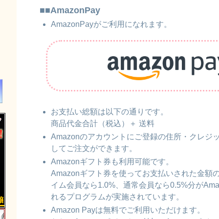
■■AmazonPay
AmazonPayがご利用になれます。
お支払い総額は以下の通りです。
商品代金合計（税込）＋ 送料
Amazonのアカウントにご登録の住所・クレジ
してご注文ができます。
Amazonギフト券も利用可能です。
Amazonギフト券を使ってお支払いされた金額の
イム会員なら1.0%、通常会員なら0.5%分がAm
れるプログラムが実施されています。
Amazon Payは無料でご利用いただけます。