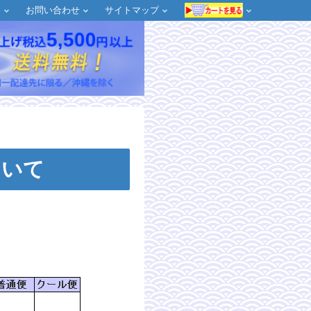
約
お問い合わせ
サイトマップ
ついて