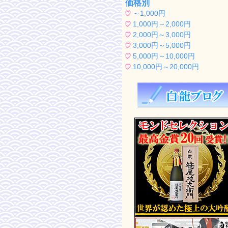
価格別
～1,000円
1,000円～2,000円
2,000円～3,000円
3,000円～5,000円
5,000円～10,000円
10,000円～20,000円