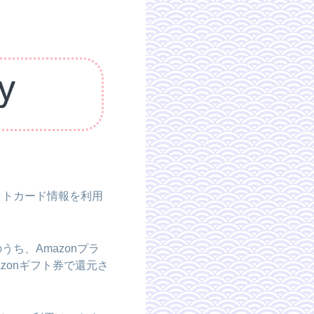
ットカード情報を利用
うち、Amazonプラ
azonギフト券で還元さ