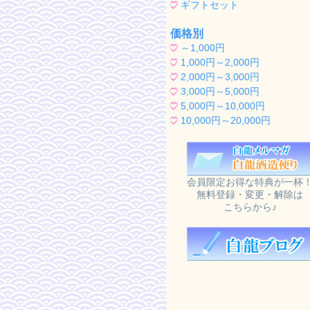
ギフトセット
価格別
～1,000円
1,000円～2,000円
2,000円～3,000円
3,000円～5,000円
5,000円～10,000円
10,000円～20,000円
会員限定お得な特典が一杯
無料登録・変更・解除は
こちらから♪