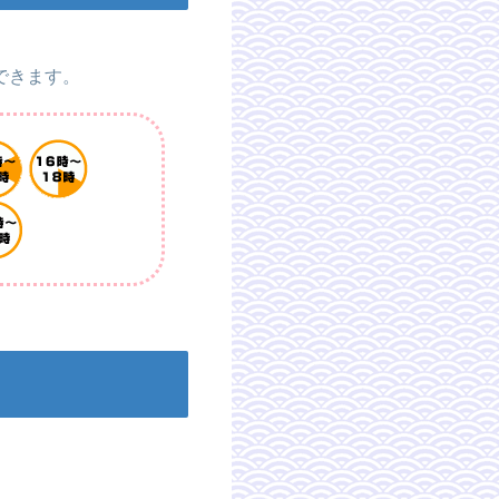
できます。