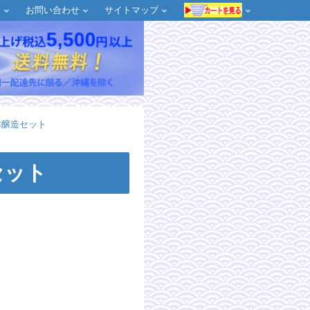
約
お問い合わせ
サイトマップ
本醸造セット
セット