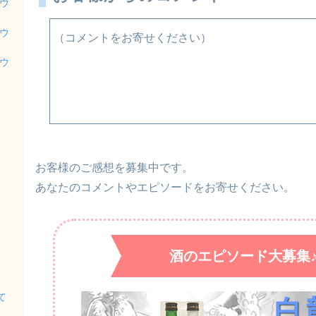
ウ
ウ
（コメントをお寄せください）
ウ
お客様のご感想を募集中です。
あなたのコメントやエピソードをお寄せください。
酒のエピソード大募集
て