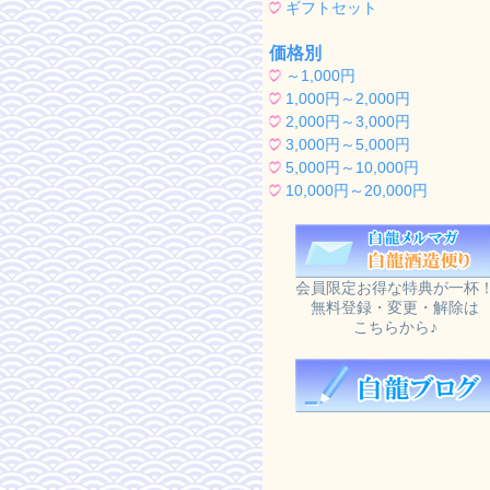
ギフトセット
価格別
～1,000円
1,000円～2,000円
2,000円～3,000円
3,000円～5,000円
5,000円～10,000円
10,000円～20,000円
会員限定お得な特典が一杯
無料登録・変更・解除は
こちらから♪