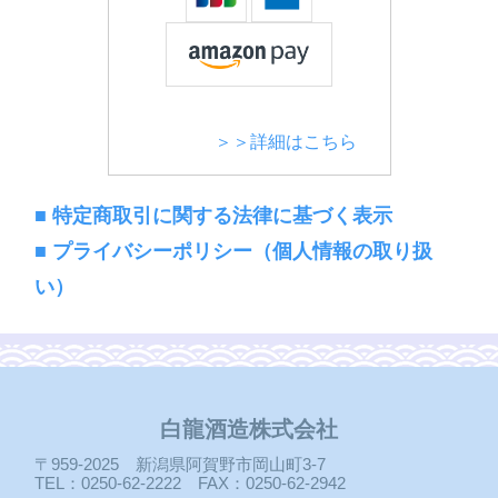
＞＞詳細はこちら
■ 特定商取引に関する法律に基づく表示
■ プライバシーポリシー（個人情報の取り扱
い）
白龍酒造株式会社
〒959-2025 新潟県阿賀野市岡山町3-7
TEL：0250-62-2222 FAX：0250-62-2942