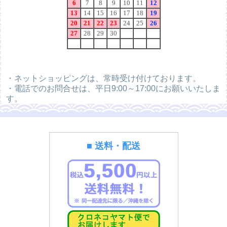
・ネットショッピングは、常時受け付けております。
・電話でのお問合せは、平日9:00～17:00にお願いいたしま
す。
■ 送料・配送