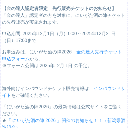
【金の達人認定者限定 先行販売チケットのお知らせ】
「金の達人」認定者の方を対象に、にいがた酒の陣チケット
の先行販売が実施されます。
申込期間: 2025年12月1日（月）0:00～2025年12月21日
（日）17:00まで
お申込みは、にいがた酒の陣2026
金の達人先行チケット
申込フォーム
から。
※フォーム公開は 2025年12月 1日 の予定。
海外向けインバウンドチケット販売情報は、
インバウンドサ
イト
をご確認ください。
「にいがた酒の陣2026」の最新情報は公式サイトをご覧く
ださい。
★
「 にいがた酒の陣 2026 」開催のお知らせ！！（新潟県酒
造組合）