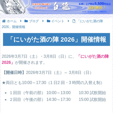
ホーム
ブログ
イベント
「にいがた酒の陣
2026」開催情報
「にいがた酒の陣 2026」開催情報
2026年3月7日（土）・3月8日（日）に、
「にいがた酒の陣
2026」
が開催されます。
【開催日時】
2026年3月7日（土）～ 3月8日（日）
★両日とも10:00～17:30（1 日2 回・3 時間の入替え制）
１回目（午前の部） 10:00～13:00 10:30 試飲開始
２回目（午後の部） 14:30～17:30 15:00 試飲開始