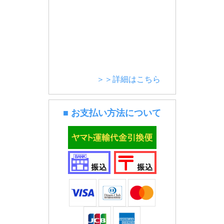
＞＞詳細はこちら
■ お支払い方法について