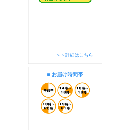
＞＞詳細はこちら
■ お届け時間帯