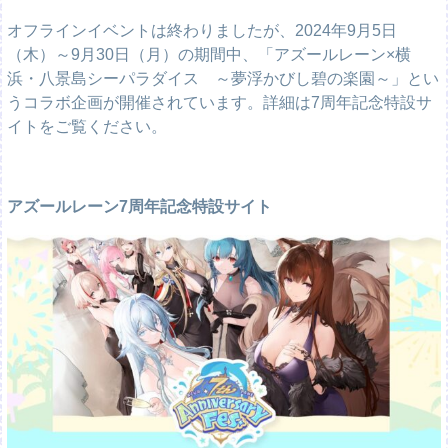
オフラインイベントは終わりましたが、2024年9月5日
（木）～9月30日（月）の期間中、「アズールレーン×横
浜・八景島シーパラダイス ～夢浮かびし碧の楽園～」とい
うコラボ企画が開催されています。詳細は7周年記念特設サ
イトをご覧ください。
アズールレーン7周年記念特設サイト