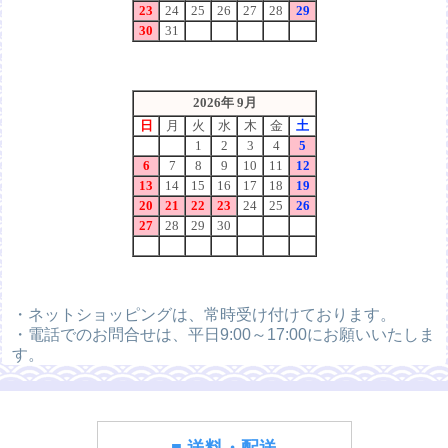
・ネットショッピングは、常時受け付けております。
・電話でのお問合せは、平日9:00～17:00にお願いいたしま
す。