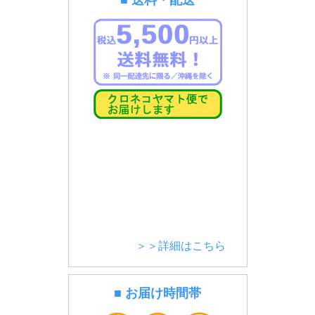
■ 送料・配送
＞＞詳細はこちら
■ お届け時間帯