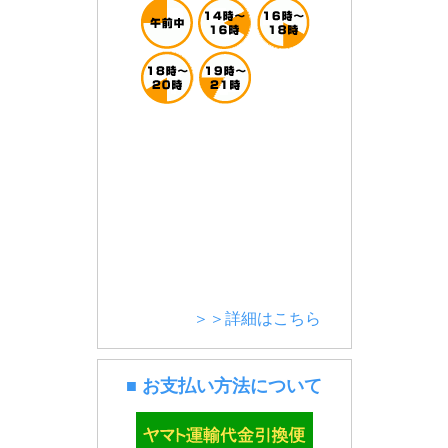
＞＞詳細はこちら
■ お支払い方法について