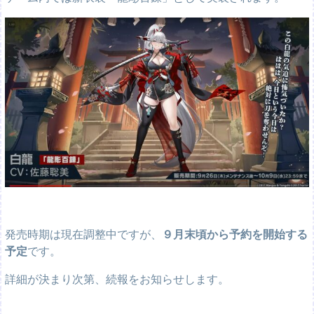
発売時期は現在調整中ですが、
９月末頃から予約を開始する
予定
です。
詳細が決まり次第、続報をお知らせします。