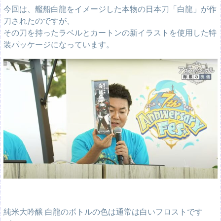
今回は、艦船白龍をイメージした本物の日本刀「白龍」が作
刀されたのですが、
その刀を持ったラベルとカートンの新イラストを使用した特
装パッケージになっています。
純米大吟醸 白龍のボトルの色は通常は白いフロストです