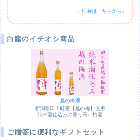
ご応募はこちらから♪
白龍のイチオシ商品
越の梅酒
新潟県田上町産【越の梅】使用
純米酒仕込みの香り高い梅酒
ご贈答に便利なギフトセット