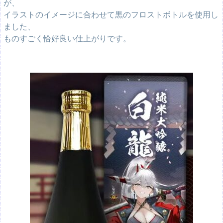
が、
イラストのイメージに合わせて黒のフロストボトルを使用し
ました、
ものすごく恰好良い仕上がりです。