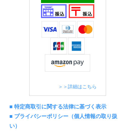
＞＞詳細はこちら
■ 特定商取引に関する法律に基づく表示
■ プライバシーポリシー（個人情報の取り扱
い）