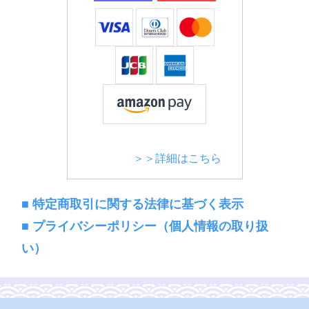
＞＞詳細はこちら
■ 特定商取引に関する法律に基づく表示
■ プライバシーポリシー（個人情報の取り扱
い）