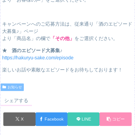
キャンペーンへのご応募方法は、従来通り「酒のエピソード
大募集♪」ページ
より「商品名」の欄で
「その他」
をご選択ください。
★ 酒のエピソード大募集♪
https://hakuryu-sake.com/episode
楽しいお話や素敵なエピソードをお待ちしております！
お知らせ
シェアする
X
Facebook
LINE
コピー