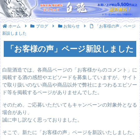
ホーム
ブログ
お知らせ
「お客様の声」ページ
新設しました
「お客様の声」ページ新設しました
白龍酒造では、各商品ページの「お客様からのコメント」に
掲載する酒の感想やエピソードを募集していますが、サイト
で取り扱いのない商品や商品以外で弊社にまつわるエピソー
ド等を掲載するページがありませんでした。
そのため、ご応募いただいてもキャンペーンの対象外となる
場合があり、
誠に申し訳なく思っておりました。
そこで、新たに「お客様の声」ページを新設いたしました。