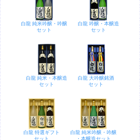
白龍 純米吟醸・吟醸
白龍 吟醸・本醸造
セット
セット
白龍 純米・本醸造
白龍 大吟醸銘酒
セット
セット
白龍 特選ギフト
白龍 純米吟醸・吟醸
セット
・本醸造セット