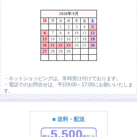
・ネットショッピングは、常時受け付けております。
・電話でのお問合せは、平日9:00～17:00にお願いいたしま
す。
■ 送料・配送