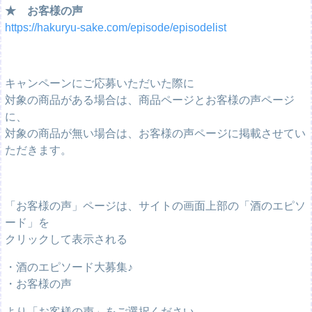
★ お客様の声
https://hakuryu-sake.com/episode/episodelist
キャンペーンにご応募いただいた際に
対象の商品がある場合は、商品ページとお客様の声ページ
に、
対象の商品が無い場合は、お客様の声ページに掲載させてい
ただきます。
「お客様の声」ページは、サイトの画面上部の「酒のエピソ
ード」を
クリックして表示される
・酒のエピソード大募集♪
・お客様の声
より「お客様の声」をご選択ください。