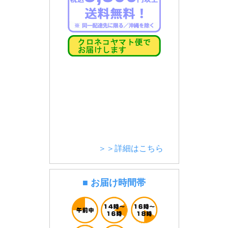
＞＞詳細はこちら
■ お届け時間帯