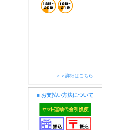
＞＞詳細はこちら
■ お支払い方法について